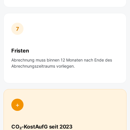
7
Fristen
Abrechnung muss binnen 12 Monaten nach Ende des
Abrechnungszeitraums vorliegen.
+
CO₂-KostAufG seit 2023