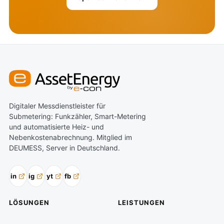
Digitaler Messdienstleister für
Submetering: Funkzähler, Smart-Metering
und automatisierte Heiz- und
Nebenkostenabrechnung. Mitglied im
DEUMESS, Server in Deutschland.
in
ig
yt
fb
LÖSUNGEN
LEISTUNGEN