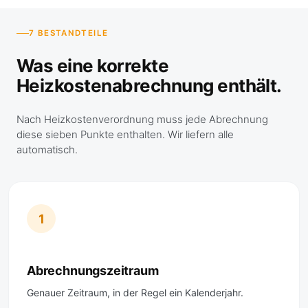
7 BESTANDTEILE
Was eine korrekte
Heizkostenabrechnung enthält.
Nach Heizkostenverordnung muss jede Abrechnung
diese sieben Punkte enthalten. Wir liefern alle
automatisch.
1
Abrechnungszeitraum
Genauer Zeitraum, in der Regel ein Kalenderjahr.