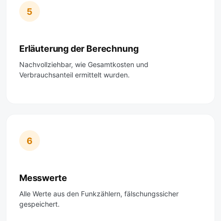
5
Erläuterung der Berechnung
Nachvollziehbar, wie Gesamtkosten und
Verbrauchsanteil ermittelt wurden.
6
Messwerte
Alle Werte aus den Funkzählern, fälschungssicher
gespeichert.