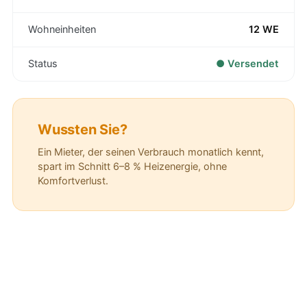
Wohneinheiten
12 WE
Status
● Versendet
Wussten Sie?
Ein Mieter, der seinen Verbrauch monatlich kennt,
spart im Schnitt 6–8 % Heizenergie, ohne
Komfortverlust.