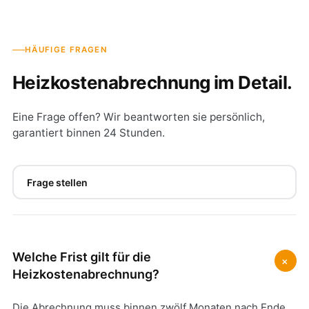
HÄUFIGE FRAGEN
Heizkostenabrechnung im Detail.
Eine Frage offen? Wir beantworten sie persönlich,
garantiert binnen 24 Stunden.
Frage stellen
Welche Frist gilt für die
+
Heizkostenabrechnung?
Die Abrechnung muss binnen zwölf Monaten nach Ende