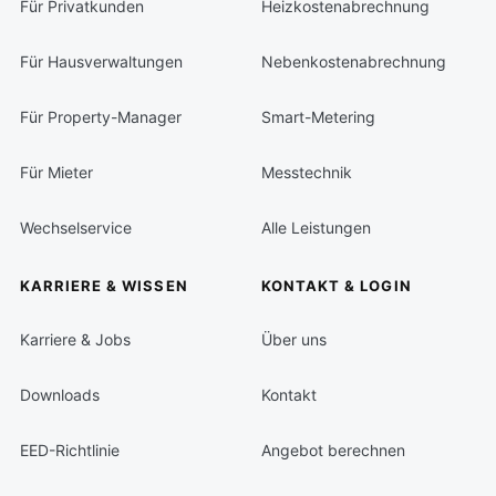
Für Privatkunden
Heizkostenabrechnung
Für Hausverwaltungen
Nebenkostenabrechnung
Für Property-Manager
Smart-Metering
Für Mieter
Messtechnik
Wechselservice
Alle Leistungen
KARRIERE & WISSEN
KONTAKT & LOGIN
Karriere & Jobs
Über uns
Downloads
Kontakt
EED-Richtlinie
Angebot berechnen