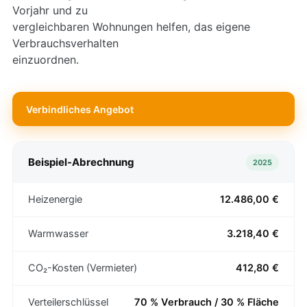
Vorjahr und zu
vergleichbaren Wohnungen helfen, das eigene
Verbrauchsverhalten
einzuordnen.
Verbindliches Angebot
Beispiel-Abrechnung
2025
Heizenergie
12.486,00 €
Warmwasser
3.218,40 €
CO₂-Kosten (Vermieter)
412,80 €
Verteilerschlüssel
70 % Verbrauch / 30 % Fläche