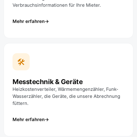
Verbrauchs­informationen für Ihre Mieter.
Mehr erfahren
🛠️
Messtechnik & Geräte
Heizkostenverteiler, Wärmemengenzähler, Funk-
Wasserzähler, die Geräte, die unsere Abrechnung
füttern.
Mehr erfahren