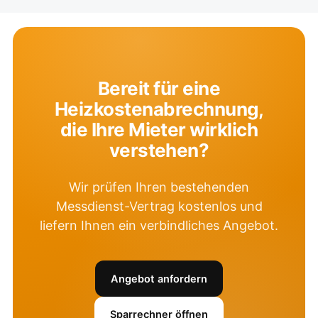
Bereit für eine
Heizkostenabrechnung,
die Ihre Mieter wirklich
verstehen?
Wir prüfen Ihren bestehenden
Messdienst-Vertrag kostenlos und
liefern Ihnen ein verbindliches Angebot.
Angebot anfordern
Sparrechner öffnen