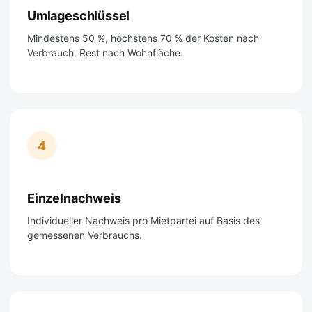
Umlageschlüssel
Mindestens 50 %, höchstens 70 % der Kosten nach
Verbrauch, Rest nach Wohnfläche.
4
Einzelnachweis
Individueller Nachweis pro Mietpartei auf Basis des
gemessenen Verbrauchs.