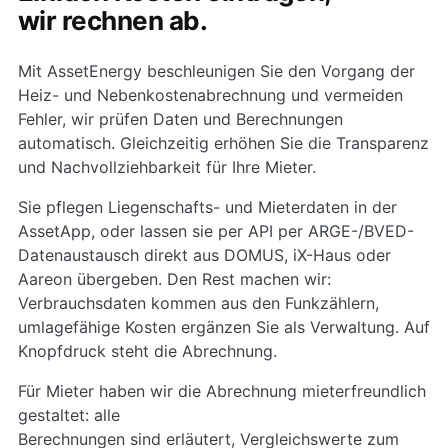
wir rechnen ab.
Mit AssetEnergy beschleunigen Sie den Vorgang der
Heiz- und Nebenkostenabrechnung und vermeiden
Fehler, wir prüfen Daten und Berechnungen
automatisch. Gleichzeitig erhöhen Sie die Transparenz
und Nachvollziehbarkeit für Ihre Mieter.
Sie pflegen Liegenschafts- und Mieterdaten in der
AssetApp, oder lassen sie per API per ARGE-/BVED-
Datenaustausch direkt aus DOMUS, iX-Haus oder
Aareon übergeben. Den Rest machen wir:
Verbrauchsdaten kommen aus den Funkzählern,
umlagefähige Kosten ergänzen Sie als Verwaltung. Auf
Knopfdruck steht die Abrechnung.
Für Mieter haben wir die Abrechnung mieterfreundlich
gestaltet: alle
Berechnungen sind erläutert, Vergleichswerte zum