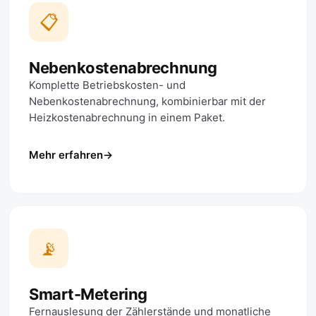
📋
Nebenkostenabrechnung
Komplette Betriebskosten- und
Nebenkostenabrechnung, kombinierbar mit der
Heizkostenabrechnung in einem Paket.
Mehr erfahren
📡
Smart-Metering
Fernauslesung der Zählerstände und monatliche