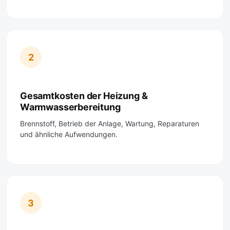
2
Gesamtkosten der Heizung &
Warmwasserbereitung
Brennstoff, Betrieb der Anlage, Wartung, Reparaturen
und ähnliche Aufwendungen.
3