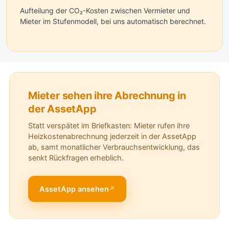
Aufteilung der CO₂-Kosten zwischen Vermieter und
Mieter im Stufenmodell, bei uns automatisch berechnet.
Mieter sehen ihre Abrechnung in
der AssetApp
Statt verspätet im Briefkasten: Mieter rufen ihre
Heizkostenabrechnung jederzeit in der AssetApp
ab, samt monatlicher Verbrauchsentwicklung, das
senkt Rückfragen erheblich.
AssetApp ansehen