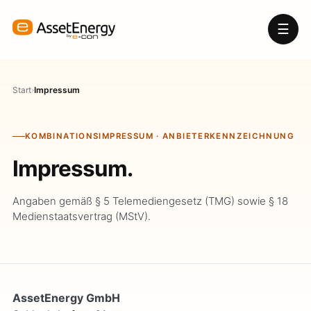
☰
Start
›
Impressum
KOMBINATIONSIMPRESSUM · ANBIETERKENNZEICHNUNG
Impressum.
Angaben gemäß § 5 Telemediengesetz (TMG) sowie § 18
Medienstaatsvertrag (MStV).
AssetEnergy GmbH