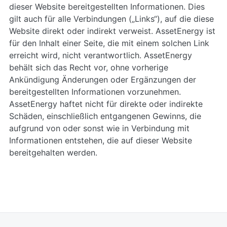
dieser Website bereitgestellten Informationen. Dies
gilt auch für alle Verbindungen („Links“), auf die diese
Website direkt oder indirekt verweist. AssetEnergy ist
für den Inhalt einer Seite, die mit einem solchen Link
erreicht wird, nicht verantwortlich. AssetEnergy
behält sich das Recht vor, ohne vorherige
Ankündigung Änderungen oder Ergänzungen der
bereitgestellten Informationen vorzunehmen.
AssetEnergy haftet nicht für direkte oder indirekte
Schäden, einschließlich entgangenen Gewinns, die
aufgrund von oder sonst wie in Verbindung mit
Informationen entstehen, die auf dieser Website
bereitgehalten werden.