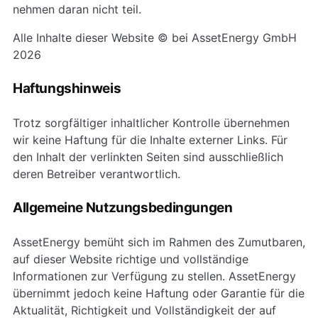
nehmen daran nicht teil.
Alle Inhalte dieser Website © bei AssetEnergy GmbH
2026
Haftungshinweis
Trotz sorgfältiger inhaltlicher Kontrolle übernehmen
wir keine Haftung für die Inhalte externer Links. Für
den Inhalt der verlinkten Seiten sind ausschließlich
deren Betreiber verantwortlich.
Allgemeine Nutzungsbedingungen
AssetEnergy bemüht sich im Rahmen des Zumutbaren,
auf dieser Website richtige und vollständige
Informationen zur Verfügung zu stellen. AssetEnergy
übernimmt jedoch keine Haftung oder Garantie für die
Aktualität, Richtigkeit und Vollständigkeit der auf