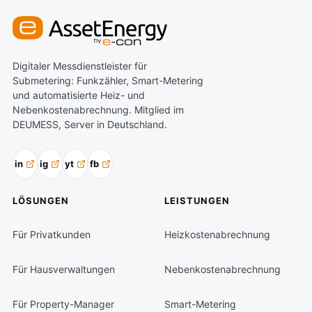
Digitaler Messdienstleister für
Submetering: Funkzähler, Smart-Metering
und automatisierte Heiz- und
Nebenkostenabrechnung. Mitglied im
DEUMESS, Server in Deutschland.
in
ig
yt
fb
LÖSUNGEN
LEISTUNGEN
Für Privatkunden
Heizkostenabrechnung
Für Hausverwaltungen
Nebenkostenabrechnung
Für Property-Manager
Smart-Metering