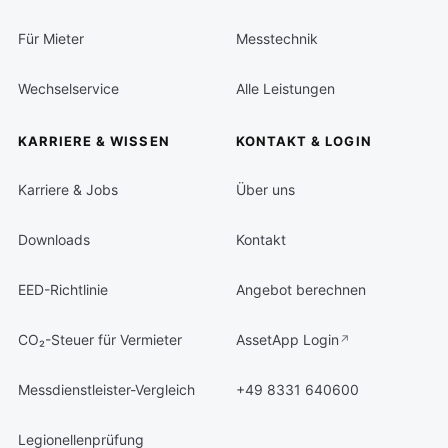
Für Mieter
Messtechnik
Wechselservice
Alle Leistungen
KARRIERE & WISSEN
KONTAKT & LOGIN
Karriere & Jobs
Über uns
Downloads
Kontakt
EED-Richtlinie
Angebot berechnen
CO₂-Steuer für Vermieter
AssetApp Login
Messdienstleister-Vergleich
+49 8331 640600
Legionellenprüfung