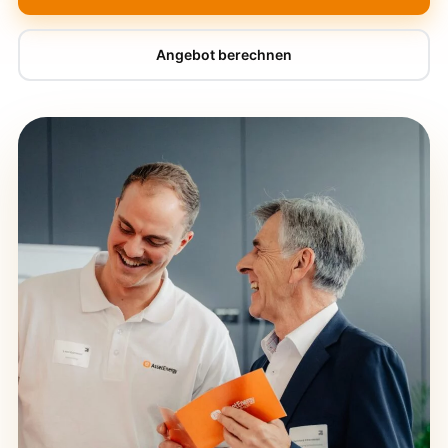
Angebot berechnen