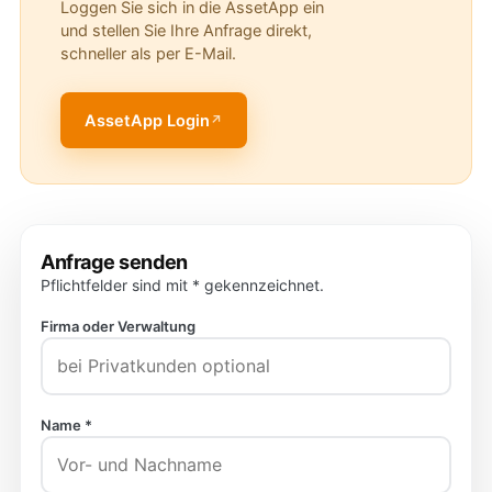
Loggen Sie sich in die AssetApp ein
und stellen Sie Ihre Anfrage direkt,
schneller als per E-Mail.
AssetApp Login
Anfrage senden
Pflichtfelder sind mit * gekennzeichnet.
Firma oder Verwaltung
Name *