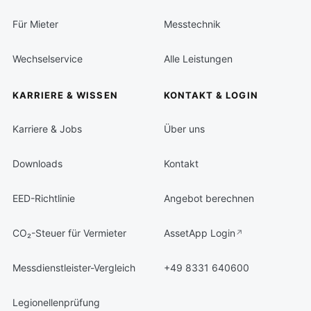
Für Mieter
Messtechnik
Wechselservice
Alle Leistungen
KARRIERE & WISSEN
KONTAKT & LOGIN
Karriere & Jobs
Über uns
Downloads
Kontakt
EED-Richtlinie
Angebot berechnen
CO₂-Steuer für Vermieter
AssetApp Login
Messdienstleister-Vergleich
+49 8331 640600
Legionellenprüfung