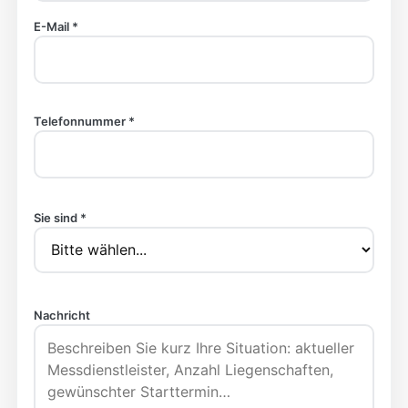
E-Mail *
Telefonnummer *
Sie sind *
Nachricht