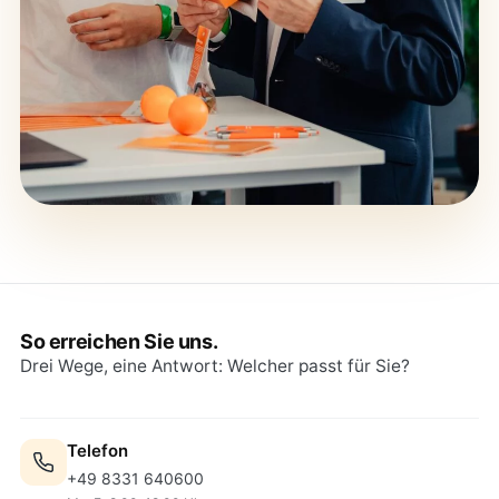
So erreichen Sie uns.
Drei Wege, eine Antwort: Welcher passt für Sie?
Telefon
+49 8331 640600