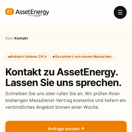
☰
Start
›
Kontakt
Antwort binnen 24 h
Garantiert von einem Menschen
Kontakt zu AssetEnergy.
Lassen Sie uns sprechen.
Schreiben Sie uns oder rufen Sie an. Wir prüfen Ihren
bisherigen Messdienst-Vertrag kostenlos und liefern ein
verbindliches Angebot binnen einer Woche.
Anfrage senden