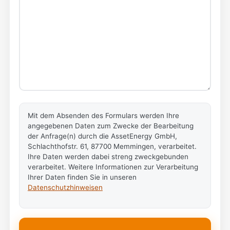
Mit dem Absenden des Formulars werden Ihre
angegebenen Daten zum Zwecke der Bearbeitung
der Anfrage(n) durch die AssetEnergy GmbH,
Schlachthofstr. 61, 87700 Memmingen, verarbeitet.
Ihre Daten werden dabei streng zweckgebunden
verarbeitet. Weitere Informationen zur Verarbeitung
Ihrer Daten finden Sie in unseren
Datenschutzhinweisen