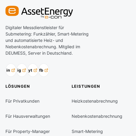
Digitaler Messdienstleister für
Submetering: Funkzähler, Smart-Metering
und automatisierte Heiz- und
Nebenkostenabrechnung. Mitglied im
DEUMESS, Server in Deutschland.
in
ig
yt
fb
LÖSUNGEN
LEISTUNGEN
Für Privatkunden
Heizkostenabrechnung
Für Hausverwaltungen
Nebenkostenabrechnung
Für Property-Manager
Smart-Metering