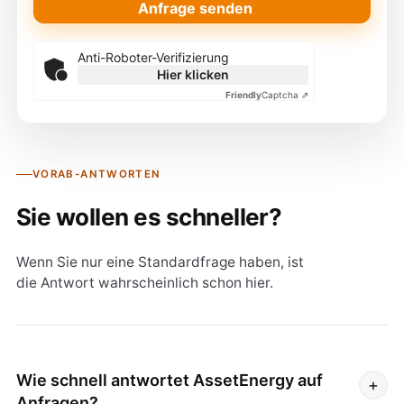
Anfrage senden
Anti-Roboter-Verifizierung
Hier klicken
Friendly
Captcha ⇗
VORAB-ANTWORTEN
Sie wollen es schneller?
Wenn Sie nur eine Standardfrage haben, ist
die Antwort wahrscheinlich schon hier.
Wie schnell antwortet AssetEnergy auf
+
Anfragen?