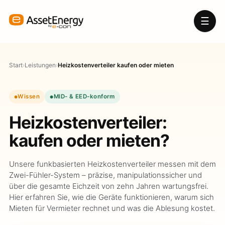
☰
Start
›
Leistungen
›
Heizkostenverteiler kaufen oder mieten
Wissen
MID- & EED-konform
Heizkostenverteiler:
kaufen oder mieten?
Unsere funkbasierten Heizkostenverteiler messen mit dem
Zwei-Fühler-System – präzise, manipulationssicher und
über die gesamte Eichzeit von zehn Jahren wartungsfrei.
Hier erfahren Sie, wie die Geräte funktionieren, warum sich
Mieten für Vermieter rechnet und was die Ablesung kostet.