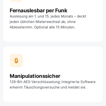
Fernauslesbar per Funk
Auslesung am 1. und 15. jedes Monats – deckt
jeden üblichen Mieterwechsel ab, ohne
Ablesetermin. Optional alle 15 Minuten.
🔒
Manipulationssicher
128-Bit-AES-Verschlüsselung; integrierte Software
erkennt Täuschungsversuche und meldet sie.