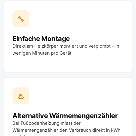
🔧
Einfache Montage
Direkt am Heizkörper montiert und verplombt – in
wenigen Minuten pro Gerät.
♨️
Alternative Wärmemengenzähler
Bei Fußbodenheizung misst der
Wärmemengenzähler den Verbrauch direkt in kWh