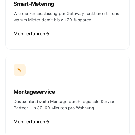
Smart-Metering
Wie die Fernauslesung per Gateway funktioniert – und
warum Mieter damit bis zu 20 % sparen.
Mehr erfahren
🔧
Montageservice
Deutschlandweite Montage durch regionale Service-
Partner – in 30–60 Minuten pro Wohnung.
Mehr erfahren