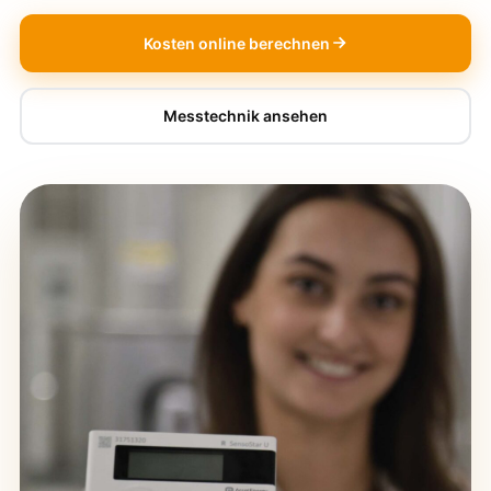
Kosten online berechnen
Messtechnik ansehen