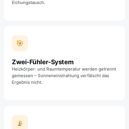
Eichungstausch.
🎯
Zwei-Fühler-System
Heizkörper- und Raumtemperatur werden getrennt
gemessen – Sonneneinstrahlung verfälscht das
Ergebnis nicht.
📡