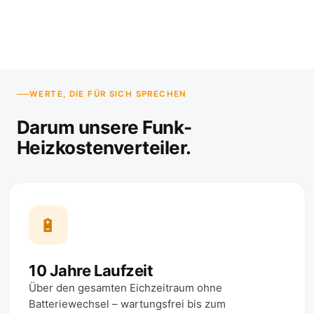
WERTE, DIE FÜR SICH SPRECHEN
Darum unsere Funk-
Heizkostenverteiler.
🔋
10 Jahre Laufzeit
Über den gesamten Eichzeitraum ohne
Batteriewechsel – wartungsfrei bis zum