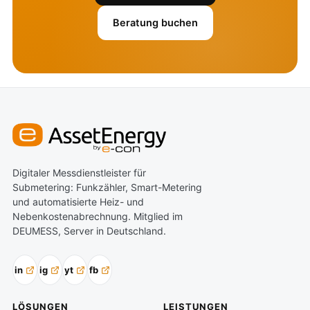
Beratung buchen
Digitaler Messdienstleister für
Submetering: Funkzähler, Smart-Metering
und automatisierte Heiz- und
Nebenkostenabrechnung. Mitglied im
DEUMESS, Server in Deutschland.
in
ig
yt
fb
LÖSUNGEN
LEISTUNGEN