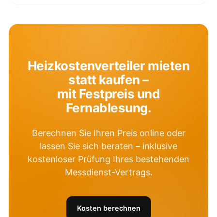
Heizkostenverteiler mieten
statt kaufen –
mit Festpreis und
Fernablesung.
Berechnen Sie Ihren Preis online oder
lassen Sie sich beraten – inklusive
kostenloser Prüfung Ihres bestehenden
Messdienst-Vertrags.
Kosten berechnen