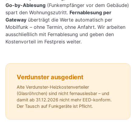
Go-by-Ablesung
(Funkempfänger vor dem Gebäude)
spart den Wohnungszutritt.
Fernablesung per
Gateway
überträgt die Werte automatisch per
Mobilfunk – ohne Termin, ohne Anfahrt. Wir arbeiten
ausschließlich mit Fernablesung und geben den
Kostenvorteil im Festpreis weiter.
Verdunster ausgedient
Alte Verdunster-Heizkostenverteiler
(Glasröhrchen) sind nicht fernauslesbar – und
damit ab 31.12.2026 nicht mehr EED-konform.
Der Tausch auf Funkgeräte ist Pflicht.