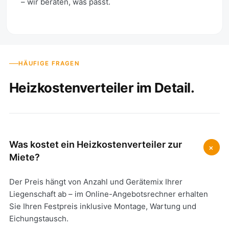
– wir beraten, was passt.
HÄUFIGE FRAGEN
Heizkostenverteiler im Detail.
Was kostet ein Heizkostenverteiler zur
+
Miete?
Der Preis hängt von Anzahl und Gerätemix Ihrer
Liegenschaft ab – im Online-Angebotsrechner erhalten
Sie Ihren Festpreis inklusive Montage, Wartung und
Eichungstausch.