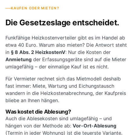
KAUFEN ODER MIETEN?
Die Gesetzeslage entscheidet.
Funkfähige Heizkostenverteiler gibt es im Handel ab
etwa 40 Euro. Warum also mieten? Die Antwort steht
in
§ 8 Abs. 2 HeizkostenV
: Nur die Kosten der
Anmietung
der Erfassungsgeräte sind auf die Mieter
umlagefähig – der einmalige Kauf ist es nicht.
Für Vermieter rechnet sich das Mietmodell deshalb
fast immer: Miete, Wartung und Eichungstausch
wandern in die Heizkostenabrechnung, der Kaufpreis
bliebe an Ihnen hängen.
Was kostet die Ablesung?
Auch die Ablesekosten sind umlagefähig – und
hängen von der Methode ab:
Vor-Ort-Ablesung
(Termin in jeder Wohnung) ist die teuerste Variante.